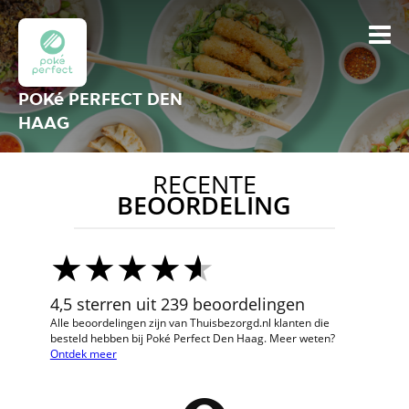
POKé PERFECT DEN
HAAG
RECENTE
BEOORDELING
4,5 sterren uit 239 beoordelingen
Alle beoordelingen zijn van Thuisbezorgd.nl klanten die
besteld hebben bij Poké Perfect Den Haag. Meer weten?
Ontdek meer